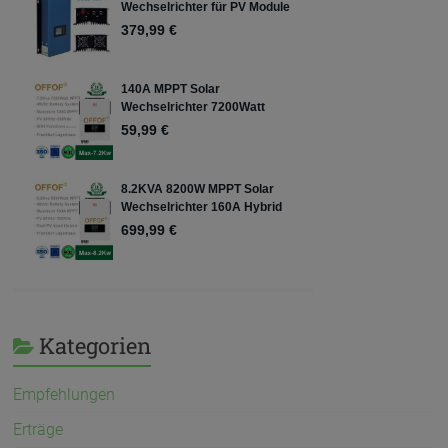
Kategorien
Empfehlungen
Erträge