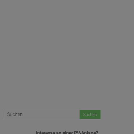
Interesse an einer PV-Anlage?