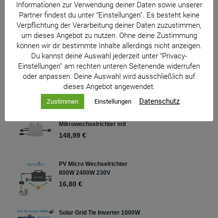
Informationen zur Verwendung deiner Daten sowie unserer
Partner findest du unter “Einstellungen”. Es besteht keine
Verpflichtung der Verarbeitung deiner Daten zuzustimmen,
um dieses Angebot zu nutzen. Ohne deine Zustimmung
können wir dir bestimmte Inhalte allerdings nicht anzeigen.
Du kannst deine Auswahl jederzeit unter “Privacy-
Einstellungen” am rechten unteren Seitenende widerrufen
oder anpassen. Deine Auswahl wird ausschließlich auf
dieses Angebot angewendet.
Datenschutz
Zustimmen
Einstellungen