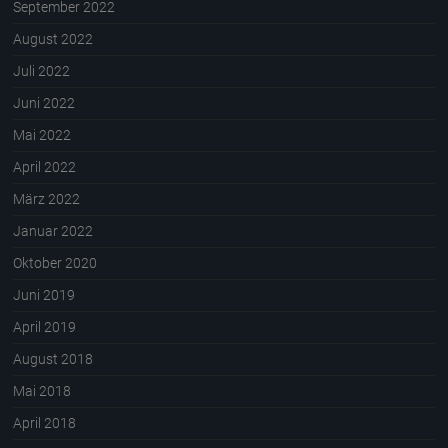
September 2022
August 2022
Juli 2022
Juni 2022
Mai 2022
April 2022
März 2022
Januar 2022
Oktober 2020
Juni 2019
April 2019
August 2018
Mai 2018
April 2018