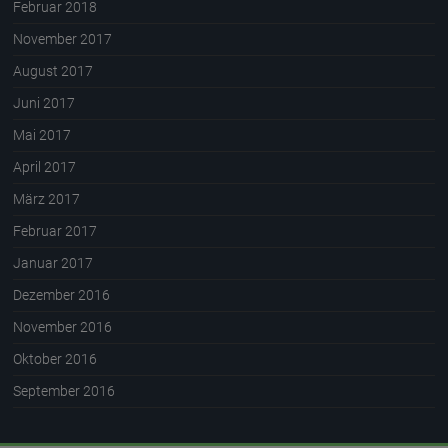
Februar 2018
November 2017
August 2017
Juni 2017
Mai 2017
April 2017
März 2017
Februar 2017
Januar 2017
Dezember 2016
November 2016
Oktober 2016
September 2016