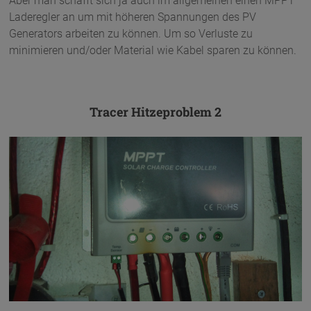
Aber man schafft sich ja auch im allgemeinen einen MPPT
Laderegler an um mit höheren Spannungen des PV
Generators arbeiten zu können. Um so Verluste zu
minimieren und/oder Material wie Kabel sparen zu können.
Tracer Hitzeproblem 2