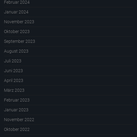
Februar 2024
Januar 2024
November 2023
Oktober 2023
September 2023
August 2023
Juli 2023
Juni 2023
April 2023
März 2023
Februar 2023
Januar 2023
November 2022
Oktober 2022