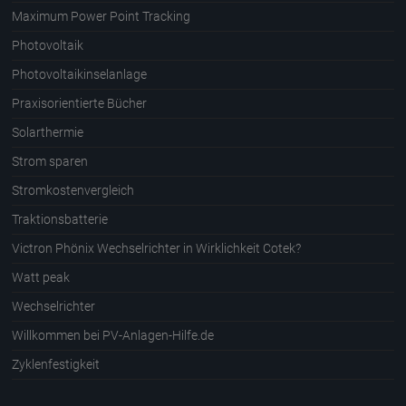
Maximum Power Point Tracking
Photovoltaik
Photovoltaikinselanlage
Praxisorientierte Bücher
Solarthermie
Strom sparen
Stromkostenvergleich
Traktionsbatterie
Victron Phönix Wechselrichter in Wirklichkeit Cotek?
Watt peak
Wechselrichter
Willkommen bei PV-Anlagen-Hilfe.de
Zyklenfestigkeit